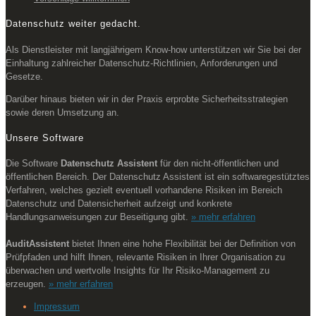
Datenschutz weiter gedacht.
Als Dienstleister mit langjährigem Know-how unterstützen wir Sie bei der
Einhaltung zahlreicher Datenschutz-Richtlinien, Anforderungen und
Gesetze.
Darüber hinaus bieten wir in der Praxis erprobte Sicherheitsstrategien
sowie deren Umsetzung an.
Unsere Software
Die Software
Datenschutz Assistent
für den nicht-öffentlichen und
öffentlichen Bereich. Der Datenschutz Assistent ist ein softwaregestütztes
Verfahren, welches gezielt eventuell vorhandene Risiken im Bereich
Datenschutz und Datensicherheit aufzeigt und konkrete
Handlungsanweisungen zur Beseitigung gibt.
» mehr erfahren
AuditAssistent
bietet Ihnen eine hohe Flexibilität bei der Definition von
Prüfpfaden und hilft Ihnen, relevante Risiken in Ihrer Organisation zu
überwachen und wertvolle Insights für Ihr Risiko-Management zu
erzeugen.
» mehr erfahren
Impressum