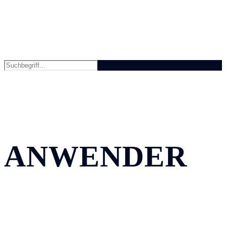
ANWENDER