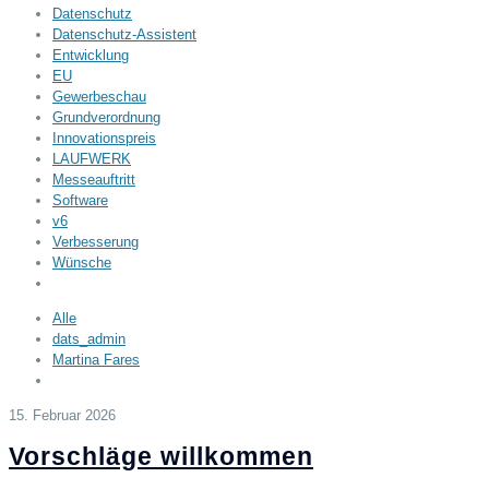
Datenschutz
Datenschutz-Assistent
Entwicklung
EU
Gewerbeschau
Grundverordnung
Innovationspreis
LAUFWERK
Messeauftritt
Software
v6
Verbesserung
Wünsche
Alle
dats_admin
Martina Fares
15. Februar 2026
Vorschläge willkommen