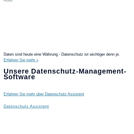
Audit
Daten sind heute eine Währung - Datenschutz ist wichtiger denn je.
Erfahren Sie mehr »
Unsere Datenschutz-Management-
Software
Erfahren Sie mehr über Datenschutz Assistent
Datenschutz Assistent