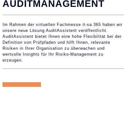
AUDITMANAGEMENT
Im Rahmen der virtuellen Fachmesse it-sa 365 haben wir
unsere neue Lösung AuditAssistent veröffentlicht.
AuditAssistent bietet Ihnen eine hohe Flexibilität bei der
Definition von Prüfpfaden und hilft Ihnen, relevante
Risiken in Ihrer Organisation zu überwachen und
wertvolle Insights für Ihr Risiko-Management zu
erzeugen.
» mehr Informationen