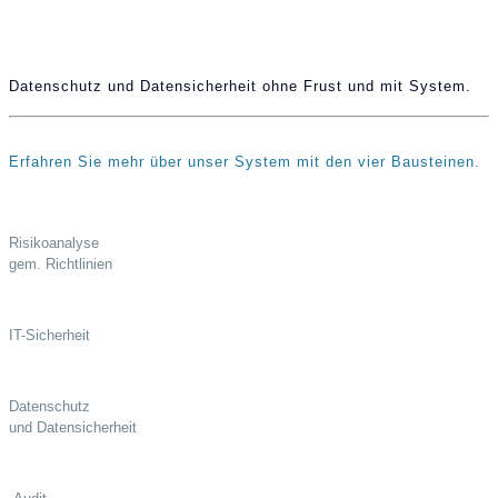
Datenschutz und Datensicherheit ohne Frust und mit System.
Erfahren Sie mehr über unser System mit den vier Bausteinen.
Risikoanalyse
gem. Richtlinien
IT-Sicherheit
Datenschutz
und Datensicherheit