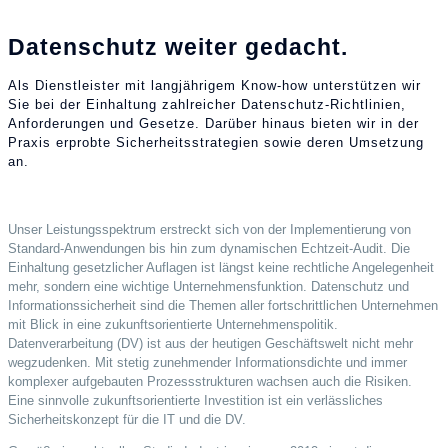
Datenschutz weiter gedacht.
Als Dienstleister mit langjährigem Know-how unterstützen wir
Sie bei der Einhaltung zahlreicher Datenschutz-Richtlinien,
Anforderungen und Gesetze. Darüber hinaus bieten wir in der
Praxis erprobte Sicherheitsstrategien sowie deren Umsetzung
an.
Unser Leistungsspektrum erstreckt sich von der Implementierung von
Standard-Anwendungen bis hin zum dynamischen Echtzeit-Audit. Die
Einhaltung gesetzlicher Auflagen ist längst keine rechtliche Angelegenheit
mehr, sondern eine wichtige Unternehmensfunktion. Datenschutz und
Informationssicherheit sind die Themen aller fortschrittlichen Unternehmen
mit Blick in eine zukunftsorientierte Unternehmenspolitik.
Datenverarbeitung (DV) ist aus der heutigen Geschäftswelt nicht mehr
wegzudenken. Mit stetig zunehmender Informationsdichte und immer
komplexer aufgebauten Prozessstrukturen wachsen auch die Risiken.
Eine sinnvolle zukunftsorientierte Investition ist ein verlässliches
Sicherheitskonzept für die IT und die DV.