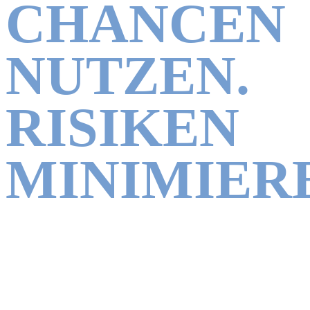
CHANCEN
NUTZEN.
RISIKEN
MINIMIER