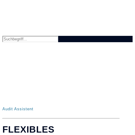
Audit Assistent
FLEXIBLES