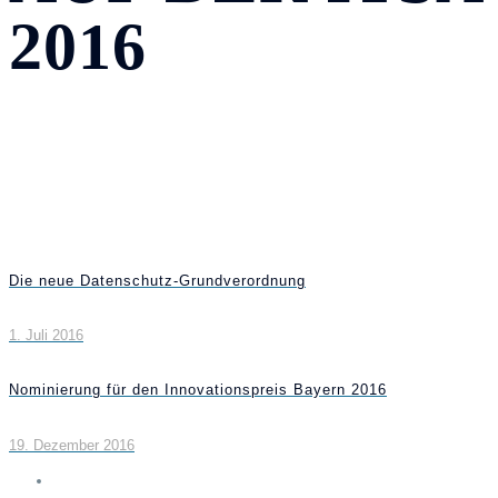
2016
Die neue Datenschutz-Grundverordnung
1. Juli 2016
Nominierung für den Innovationspreis Bayern 2016
19. Dezember 2016