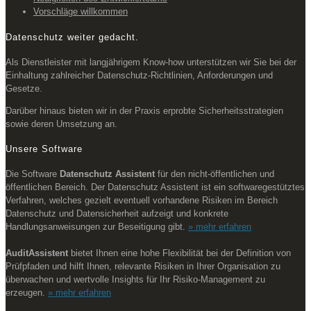
Vorschläge willkommen
Datenschutz weiter gedacht.
Als Dienstleister mit langjährigem Know-how unterstützen wir Sie bei der
Einhaltung zahlreicher Datenschutz-Richtlinien, Anforderungen und
Gesetze.
Darüber hinaus bieten wir in der Praxis erprobte Sicherheitsstrategien
sowie deren Umsetzung an.
Unsere Software
Die Software
Datenschutz Assistent
für den nicht-öffentlichen und
öffentlichen Bereich. Der Datenschutz Assistent ist ein softwaregestütztes
Verfahren, welches gezielt eventuell vorhandene Risiken im Bereich
Datenschutz und Datensicherheit aufzeigt und konkrete
Handlungsanweisungen zur Beseitigung gibt.
» mehr erfahren
AuditAssistent
bietet Ihnen eine hohe Flexibilität bei der Definition von
Prüfpfaden und hilft Ihnen, relevante Risiken in Ihrer Organisation zu
überwachen und wertvolle Insights für Ihr Risiko-Management zu
erzeugen.
» mehr erfahren