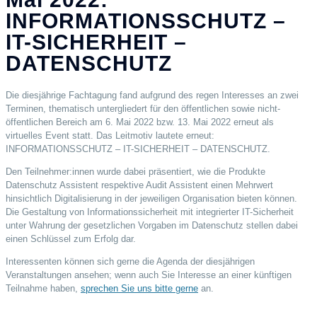
INFORMATIONSSCHUTZ –
IT-SICHERHEIT –
DATENSCHUTZ
Die diesjährige Fachtagung fand aufgrund des regen Interesses an zwei
Terminen, thematisch untergliedert für den öffentlichen sowie nicht-
öffentlichen Bereich am 6. Mai 2022 bzw. 13. Mai 2022 erneut als
virtuelles Event statt. Das Leitmotiv lautete erneut:
INFORMATIONSSCHUTZ – IT-SICHERHEIT – DATENSCHUTZ.
Den Teilnehmer:innen wurde dabei präsentiert, wie die Produkte
Datenschutz Assistent respektive Audit Assistent einen Mehrwert
hinsichtlich Digitalisierung in der jeweiligen Organisation bieten können.
Die Gestaltung von Informationssicherheit mit integrierter IT-Sicherheit
unter Wahrung der gesetzlichen Vorgaben im Datenschutz stellen dabei
einen Schlüssel zum Erfolg dar.
Interessenten können sich gerne die Agenda der diesjährigen
Veranstaltungen ansehen; wenn auch Sie Interesse an einer künftigen
Teilnahme haben,
sprechen Sie uns bitte gerne
an.