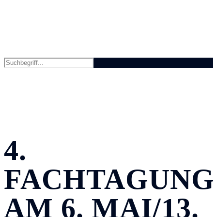
4.
FACHTAGUNG
AM 6. MAI/13.