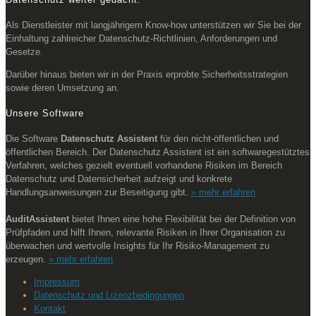
Als Dienstleister mit langjährigem Know-how unterstützen wir Sie bei der
Einhaltung zahlreicher Datenschutz-Richtlinien, Anforderungen und
Gesetze.
Darüber hinaus bieten wir in der Praxis erprobte Sicherheitsstrategien
sowie deren Umsetzung an.
Unsere Software
Die Software
Datenschutz Assistent
für den nicht-öffentlichen und
öffentlichen Bereich. Der Datenschutz Assistent ist ein softwaregestütztes
Verfahren, welches gezielt eventuell vorhandene Risiken im Bereich
Datenschutz und Datensicherheit aufzeigt und konkrete
Handlungsanweisungen zur Beseitigung gibt.
» mehr erfahren
AuditAssistent
bietet Ihnen eine hohe Flexibilität bei der Definition von
Prüfpfaden und hilft Ihnen, relevante Risiken in Ihrer Organisation zu
überwachen und wertvolle Insights für Ihr Risiko-Management zu
erzeugen.
» mehr erfahren
Impressum
Datenschutz und Lizenzbedingungen
Kontakt