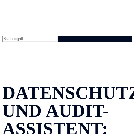
DATENSCHUT
UND AUDIT-
ASSISTENT: