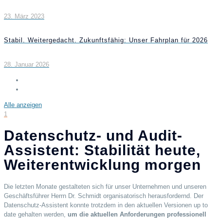
23. März 2023
Stabil. Weitergedacht. Zukunftsfähig: Unser Fahrplan für 2026
28. Januar 2026
Alle anzeigen
1
Datenschutz- und Audit-
Assistent: Stabilität heute,
Weiterentwicklung morgen
Die letzten Monate gestalteten sich für unser Unternehmen und unseren
Geschäftsführer Herrn Dr. Schmidt organisatorisch herausfordernd. Der
Datenschutz-Assistent konnte trotzdem in den aktuellen Versionen up to
date gehalten werden,
um die aktuellen Anforderungen professionell